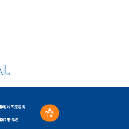
AL
地域医療連携
PAGE
TOP
採用情報