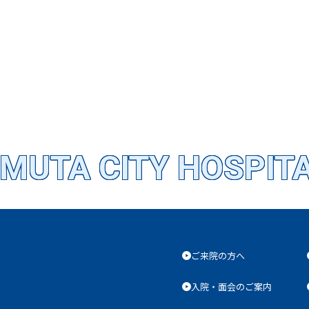
MUTA CITY HOSPIT
ご来院の方へ
入院・面会のご案内