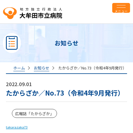
メニュー
お知らせ
ホーム
お知らせ
たからざか／No.73（令和4年9月発行）
2022.09.01
たからざか／No.73（令和4年9月発行）
広報誌「たからざか」
takarazaka73