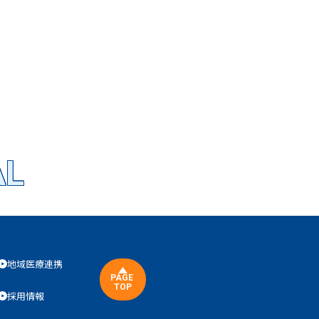
AL
地域医療連携
PAGE
TOP
採用情報