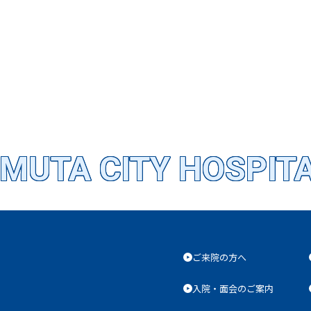
MUTA CITY HOSPIT
ご来院の方へ
入院・面会のご案内