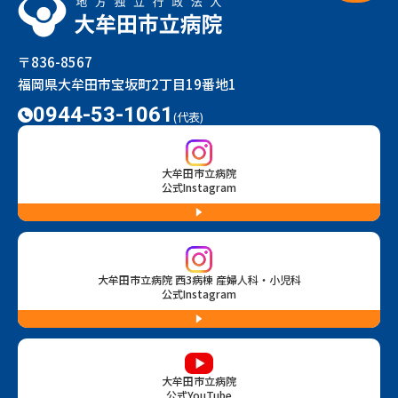
〒836-8567
福岡県大牟田市宝坂町2丁目19番地1
0944-53-1061
(代表)
大牟田市立病院
公式Instagram
大牟田市立病院 西3病棟 産婦人科・小児科
公式Instagram
大牟田市立病院
公式YouTube