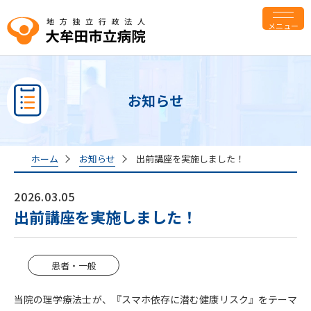
メニュー
お知らせ
ホーム
お知らせ
出前講座を実施しました！
2026.03.05
出前講座を実施しました！
患者・一般
当院の理学療法士が、『スマホ依存に潜む健康リスク』をテーマ