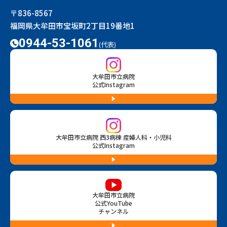
〒836-8567
福岡県大牟田市宝坂町2丁目19番地1
0944-53-1061
(代表)
大牟田市立病院
公式Instagram
大牟田市立病院 西3病棟 産婦人科・小児科
公式Instagram
大牟田市立病院
公式YouTube
チャンネル