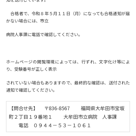
合格者で、令和８年５月１１日（月）になっても合格通知が届
かない場合には、市立
病院人事課に電話で確認してください。
ホームページの閲覧環境によっては、行ずれ、文字化け等によ
り、受験番号が正しく表示
されていない場合もありますので、最終的な確認は、送付された
通知で確認してください。
【問合せ先】 〒836-8567 福岡県大牟田市宝坂
町２丁目１９番地１ 大牟田市立病院 人事課
電話 ０９４４－５３－１０６１