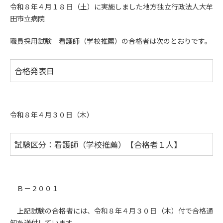
令和８年４月１８日（土）に実施しました地方独立行政法人大牟
田市立病院
職員採用試験 看護師（学校推薦）の合格者は次のとおりです。
合格発表日
令和８年４月３０日（木）
試験区分：看護師（学校推薦）【合格者１人】
Ｂ－２００１
上記試験の合格者には、令和８年４月３０日（木）付で合格通
知を送付しています。