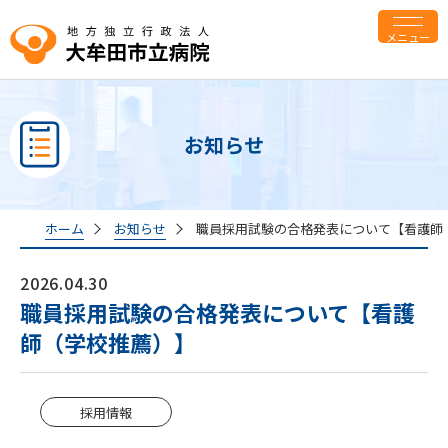
メニュー
お知らせ
ホーム
お知らせ
職員採用試験の合格発表について【看護師
2026.04.30
職員採用試験の合格発表について【看護
師（学校推薦）】
採用情報