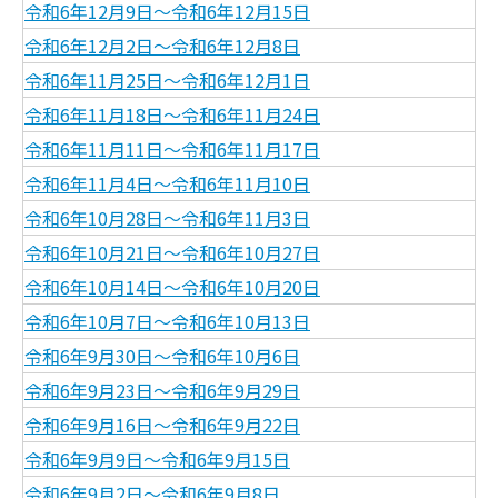
令和6年12月9日～令和6年12月15日
令和6年12月2日～令和6年12月8日
令和6年11月25日～令和6年12月1日
令和6年11月18日～令和6年11月24日
令和6年11月11日～令和6年11月17日
令和6年11月4日～令和6年11月10日
令和6年10月28日～令和6年11月3日
令和6年10月21日～令和6年10月27日
令和6年10月14日～令和6年10月20日
令和6年10月7日～令和6年10月13日
令和6年9月30日～令和6年10月6日
令和6年9月23日～令和6年9月29日
令和6年9月16日～令和6年9月22日
令和6年9月9日～令和6年9月15日
令和6年9月2日～令和6年9月8日