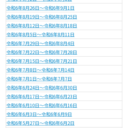
令和6年8月26日～令和6年9月1日
令和6年8月19日～令和6年8月25日
令和6年8月12日～令和6年8月18日
令和6年8月5日～令和6年8月11日
令和6年7月29日～令和6年8月4日
令和6年7月22日～令和6年7月28日
令和6年7月15日～令和6年7月21日
令和6年7月8日～令和6年7月14日
令和6年7月1日～令和6年7月7日
令和6年6月24日～令和6年6月30日
令和6年6月17日～令和6年6月23日
令和6年6月10日～令和6年6月16日
令和6年6月3日～令和6年6月9日
令和6年5月27日～令和6年6月2日