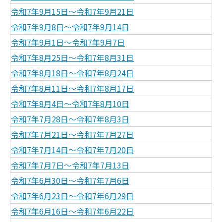
令和7年9月15日～令和7年9月21日
令和7年9月8日～令和7年9月14日
令和7年9月1日～令和7年9月7日
令和7年8月25日～令和7年8月31日
令和7年8月18日～令和7年8月24日
令和7年8月11日～令和7年8月17日
令和7年8月4日～令和7年8月10日
令和7年7月28日～令和7年8月3日
令和7年7月21日～令和7年7月27日
令和7年7月14日～令和7年7月20日
令和7年7月7日～令和7年7月13日
令和7年6月30日～令和7年7月6日
令和7年6月23日～令和7年6月29日
令和7年6月16日～令和7年6月22日