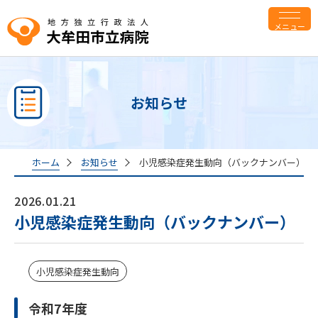
メニュー
お知らせ
ホーム
お知らせ
小児感染症発生動向（バックナンバー）
2026.01.21
小児感染症発生動向（バックナンバー）
小児感染症発生動向
令和7年度