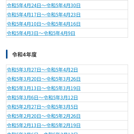
令和5年4月24日～令和5年4月30日
令和5年4月17日～令和5年4月23日
令和5年4月10日～令和5年4月16日
令和5年4月3日～令和5年4月9日
令和4年度
令和5年3月27日～令和5年4月2日
令和5年3月20日～令和5年3月26日
令和5年3月13日～令和5年3月19日
令和5年3月6日～令和5年3月12日
令和5年2月27日～令和5年3月5日
令和5年2月20日～令和5年2月26日
令和5年2月13日～令和5年2月19日