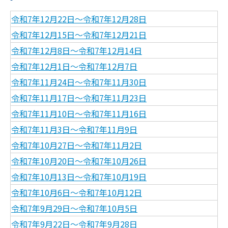
令和7年12月22日～令和7年12月28日
令和7年12月15日～令和7年12月21日
令和7年12月8日～令和7年12月14日
令和7年12月1日～令和7年12月7日
令和7年11月24日～令和7年11月30日
令和7年11月17日～令和7年11月23日
令和7年11月10日～令和7年11月16日
令和7年11月3日～令和7年11月9日
令和7年10月27日～令和7年11月2日
令和7年10月20日～令和7年10月26日
令和7年10月13日～令和7年10月19日
令和7年10月6日～令和7年10月12日
令和7年9月29日～令和7年10月5日
令和7年9月22日～令和7年9月28日