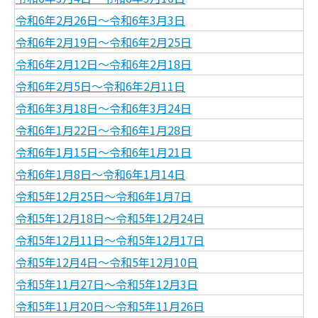
令和6年2月26日～令和6年3月3日
令和6年2月19日～令和6年2月25日
令和6年2月12日～令和6年2月18日
令和6年2月5日～令和6年2月11日
令和6年3月18日～令和6年3月24日
令和6年1月22日～令和6年1月28日
令和6年1月15日～令和6年1月21日
令和6年1月8日～令和6年1月14日
令和5年12月25日～令和6年1月7日
令和5年12月18日～令和5年12月24日
令和5年12月11日～令和5年12月17日
令和5年12月4日～令和5年12月10日
令和5年11月27日～令和5年12月3日
令和5年11月20日～令和5年11月26日