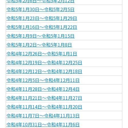
令和5年2月6日～令和5年2月12日
令和5年1月30日～令和5年2月5日
令和5年1月23日～令和5年1月29日
令和5年1月16日～令和5年1月22日
令和5年1月9日～令和5年1月15日
令和5年1月2日～令和5年1月8日
令和4年12月26日～令和5年1月1日
令和4年12月19日～令和4年12月25日
令和4年12月12日～令和4年12月18日
令和4年12月5日～令和4年12月11日
令和4年11月28日～令和4年12月4日
令和4年11月21日～令和4年11月27日
令和4年11月14日～令和4年11月20日
令和4年11月7日～令和4年11月13日
令和4年10月31日～令和4年11月6日