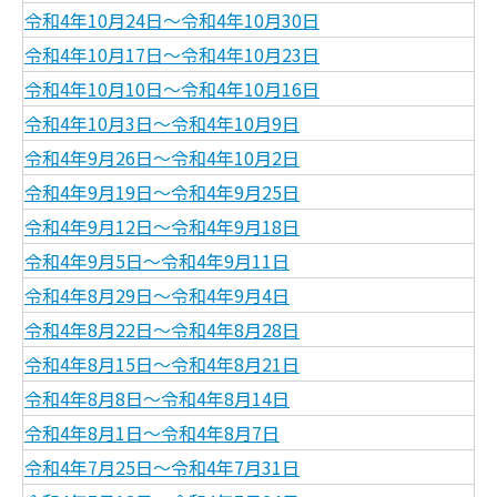
令和4年10月24日～令和4年10月30日
令和4年10月17日～令和4年10月23日
令和4年10月10日～令和4年10月16日
令和4年10月3日～令和4年10月9日
令和4年9月26日～令和4年10月2日
令和4年9月19日～令和4年9月25日
令和4年9月12日～令和4年9月18日
令和4年9月5日～令和4年9月11日
令和4年8月29日～令和4年9月4日
令和4年8月22日～令和4年8月28日
令和4年8月15日～令和4年8月21日
令和4年8月8日～令和4年8月14日
令和4年8月1日～令和4年8月7日
令和4年7月25日～令和4年7月31日