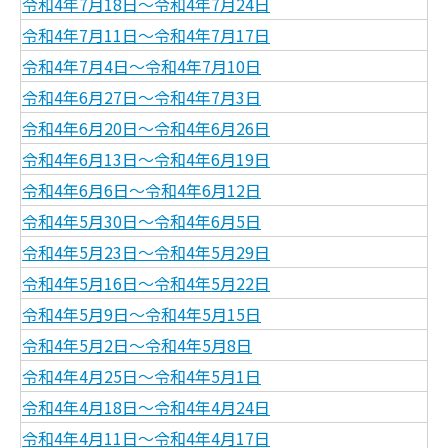
令和4年7月18日～令和4年7月24日
令和4年7月11日～令和4年7月17日
令和4年7月4日～令和4年7月10日
令和4年6月27日～令和4年7月3日
令和4年6月20日～令和4年6月26日
令和4年6月13日～令和4年6月19日
令和4年6月6日～令和4年6月12日
令和4年5月30日～令和4年6月5日
令和4年5月23日～令和4年5月29日
令和4年5月16日～令和4年5月22日
令和4年5月9日～令和4年5月15日
令和4年5月2日～令和4年5月8日
令和4年4月25日～令和4年5月1日
令和4年4月18日～令和4年4月24日
令和4年4月11日～令和4年4月17日