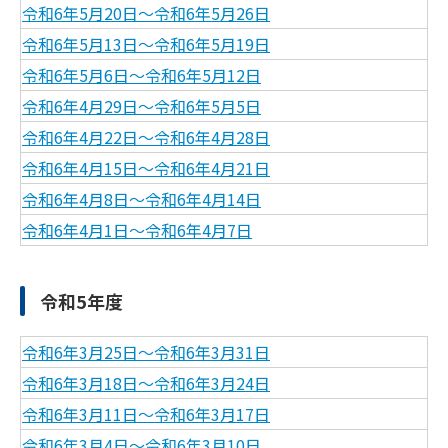
令和6年5月20日～令和6年5月26日
令和6年5月13日～令和6年5月19日
令和6年5月6日～令和6年5月12日
令和6年4月29日～令和6年5月5日
令和6年4月22日～令和6年4月28日
令和6年4月15日～令和6年4月21日
令和6年4月8日～令和6年4月14日
令和6年4月1日～令和6年4月7日
令和5年度
令和6年3月25日～令和6年3月31日
令和6年3月18日～令和6年3月24日
令和6年3月11日～令和6年3月17日
令和6年3月4日～令和6年3月10日