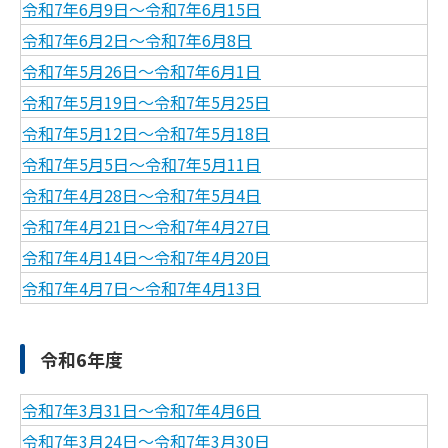
令和7年6月9日～令和7年6月15日
令和7年6月2日～令和7年6月8日
令和7年5月26日～令和7年6月1日
令和7年5月19日～令和7年5月25日
令和7年5月12日～令和7年5月18日
令和7年5月5日～令和7年5月11日
令和7年4月28日～令和7年5月4日
令和7年4月21日～令和7年4月27日
令和7年4月14日～令和7年4月20日
令和7年4月7日～令和7年4月13日
令和6年度
令和7年3月31日～令和7年4月6日
令和7年3月24日～令和7年3月30日