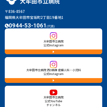
〒836-8567
福岡県大牟田市宝坂町2丁目19番地1
0944-53-1061
(代表)
大牟田市立病院
公式Instagram
大牟田市立病院 西3病棟 産婦人科・小児科
公式Instagram
大牟田市立病院
公式YouTube
チャンネル