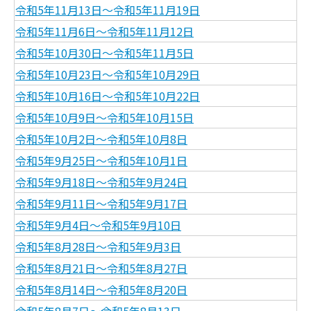
令和5年11月13日～令和5年11月19日
令和5年11月6日～令和5年11月12日
令和5年10月30日～令和5年11月5日
令和5年10月23日～令和5年10月29日
令和5年10月16日～令和5年10月22日
令和5年10月9日～令和5年10月15日
令和5年10月2日～令和5年10月8日
令和5年9月25日～令和5年10月1日
令和5年9月18日～令和5年9月24日
令和5年9月11日～令和5年9月17日
令和5年9月4日～令和5年9月10日
令和5年8月28日～令和5年9月3日
令和5年8月21日～令和5年8月27日
令和5年8月14日～令和5年8月20日