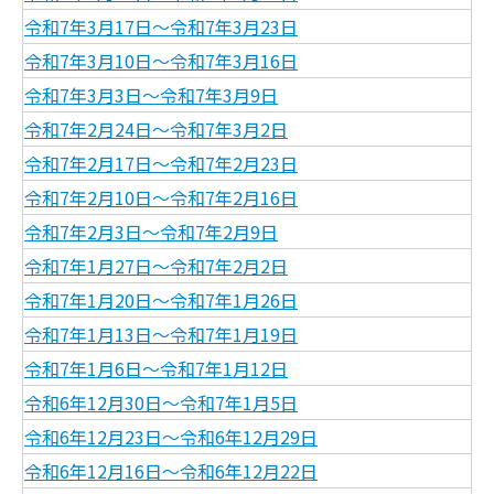
令和7年3月17日～令和7年3月23日
令和7年3月10日～令和7年3月16日
令和7年3月3日～令和7年3月9日
令和7年2月24日～令和7年3月2日
令和7年2月17日～令和7年2月23日
令和7年2月10日～令和7年2月16日
令和7年2月3日～令和7年2月9日
令和7年1月27日～令和7年2月2日
令和7年1月20日～令和7年1月26日
令和7年1月13日～令和7年1月19日
令和7年1月6日～令和7年1月12日
令和6年12月30日～令和7年1月5日
令和6年12月23日～令和6年12月29日
令和6年12月16日～令和6年12月22日