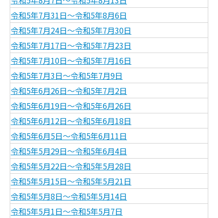
令和5年8月7日～令和5年8月13日
令和5年7月31日～令和5年8月6日
令和5年7月24日～令和5年7月30日
令和5年7月17日～令和5年7月23日
令和5年7月10日～令和5年7月16日
令和5年7月3日～令和5年7月9日
令和5年6月26日～令和5年7月2日
令和5年6月19日～令和5年6月26日
令和5年6月12日～令和5年6月18日
令和5年6月5日～令和5年6月11日
令和5年5月29日～令和5年6月4日
令和5年5月22日～令和5年5月28日
令和5年5月15日～令和5年5月21日
令和5年5月8日～令和5年5月14日
令和5年5月1日～令和5年5月7日