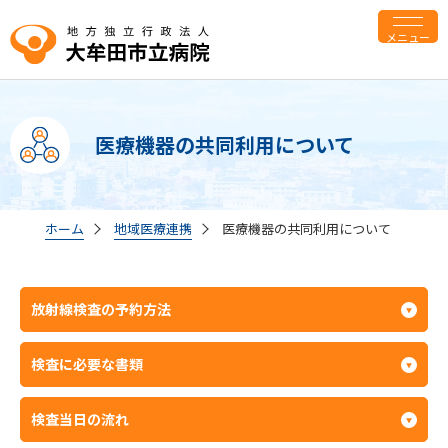
メニュー
医療機器の共同利用について
ホーム
地域医療連携
医療機器の共同利用について
放射線検査の予約方法
検査に必要な書類
検査当日の流れ