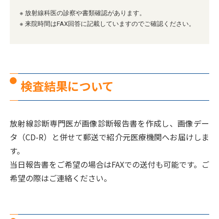
※ 放射線科医の診察や書類確認があります。
※ 来院時間はFAX回答に記載していますのでご確認ください。
検査結果について
放射線診断専門医が画像診断報告書を作成し、画像デー
タ（CD-R）と併せて郵送で紹介元医療機関へお届けしま
す。
当日報告書をご希望の場合はFAXでの送付も可能です。ご
希望の際はご連絡ください。