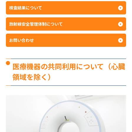
検査結果について
放射線安全管理体制について
お問い合わせ
医療機器の共同利用について（心臓
領域を除く）