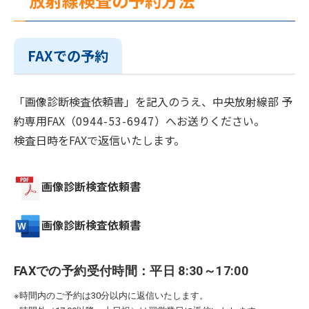
放射線検査の予約方法
FAXでの予約
「画像診断検査依頼書」を記入のうえ、中央放射線部 予
約専用FAX（
0944-53-6947
）へお送りください。
検査日時をFAXで返信いたします。
画像診断検査依頼書
画像診断検査依頼書
FAXでの予約受付時間：
平日 8:30～17:00
※時間内のご予約は30分以内に返信いたします。