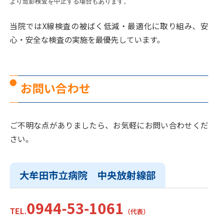
より造影検査を中止する場合もあります。
当院ではX線検査の被ばく低減・最適化に取り組み、安
心・安全な検査の実施を最優先しています。
お問い合わせ
ご不明な点がありましたら、お気軽にお問い合わせくだ
さい。
大牟田市立病院 中央放射線部
0944-53-1061
TEL.
（代表）