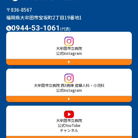
〒836-8567
福岡県大牟田市宝坂町2丁目19番地1
0944-53-1061
(代表)
大牟田市立病院
公式Instagram
大牟田市立病院 西3病棟 産婦人科・小児科
公式Instagram
大牟田市立病院
公式YouTube
チャンネル