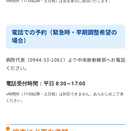
※時間外（17:00以降・土日祝）は翌営業日に返信いたします。
電話での予約（緊急時・早期調整希望の
場合）
病院代表（
0944-53-1061
）より中央放射線部へお電話
ください。
電話受付時間：
平日 8:30～17:00
※時間外（17:00以降・土日祝）は対応できません。あらかじめご了承
ください。