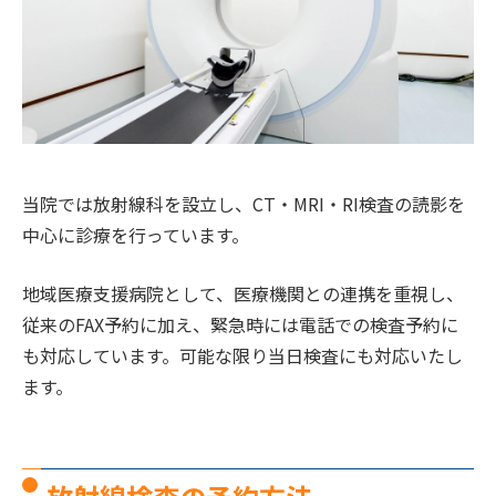
当院では放射線科を設立し、CT・MRI・RI検査の読影を
中心に診療を行っています。
地域医療支援病院として、医療機関との連携を重視し、
従来のFAX予約に加え、緊急時には電話での検査予約に
も対応しています。可能な限り当日検査にも対応いたし
ます。