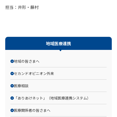
担当：井形・藤村
地域医療連携
地域の皆さまへ
セカンドオピニオン外来
医療相談
「ありあけネット」（地域医療連携システム）
医療関係者の皆さまへ