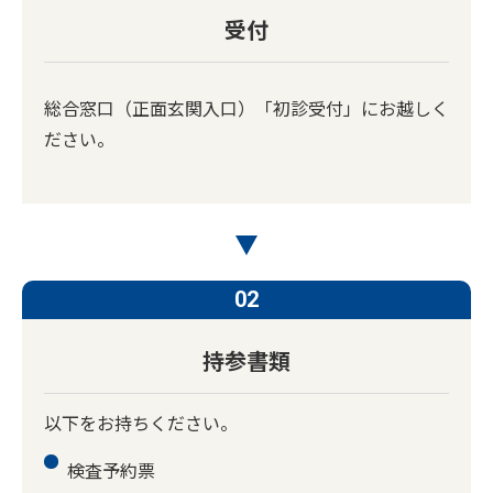
受付
総合窓口（正面玄関入口）「初診受付」にお越しく
ださい。
02
持参書類
以下をお持ちください。
検査予約票