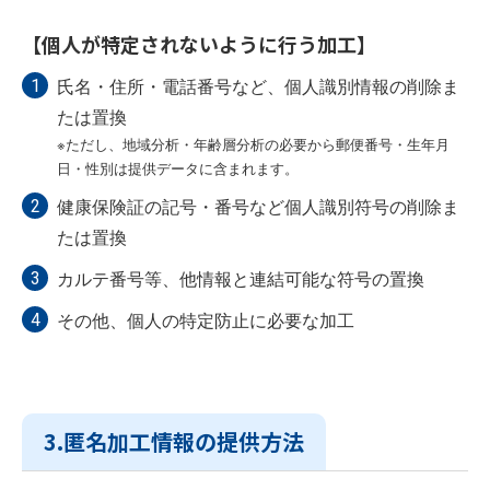
【個人が特定されないように行う加工】
氏名・住所・電話番号など、個人識別情報の削除ま
たは置換
※ただし、地域分析・年齢層分析の必要から郵便番号・生年月
日・性別は提供データに含まれます。
健康保険証の記号・番号など個人識別符号の削除ま
たは置換
カルテ番号等、他情報と連結可能な符号の置換
その他、個人の特定防止に必要な加工
3.匿名加工情報の提供方法