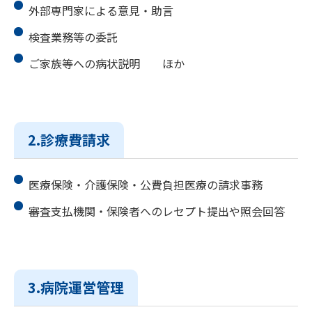
外部専門家による意見・助言
検査業務等の委託
ご家族等への病状説明 ほか
2.診療費請求
医療保険・介護保険・公費負担医療の請求事務
審査支払機関・保険者へのレセプト提出や照会回答
3.病院運営管理