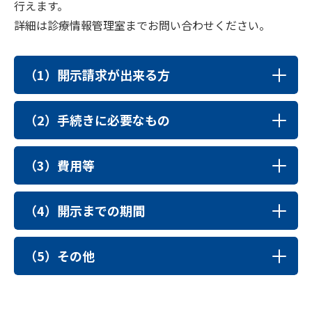
行えます。
詳細は診療情報管理室までお問い合わせください。
（1）開示請求が出来る方
（2）手続きに必要なもの
（3）費用等
（4）開示までの期間
（5）その他