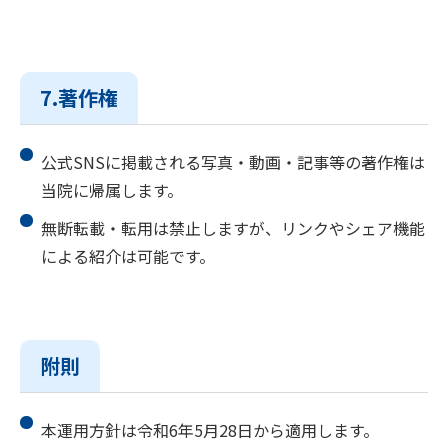
7.著作権
公式SNSに掲載される写真・動画・記事等の著作権は
当院に帰属します。
無断転載・転用は禁止しますが、リンクやシェア機能
による紹介は可能です。
附則
本運用方針は令和6年5月28日から適用します。