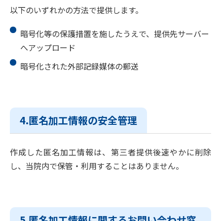
以下のいずれかの方法で提供します。
暗号化等の保護措置を施したうえで、提供先サーバー
へアップロード
暗号化された外部記録媒体の郵送
4.匿名加工情報の安全管理
作成した匿名加工情報は、第三者提供後速やかに削除
し、当院内で保管・利用することはありません。
5.匿名加工情報に関するお問い合わせ窓