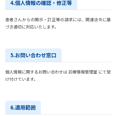
4.個人情報の確認・修正等
患者さんからの開示・訂正等の請求には、関連法令に基
づき適切に対応いたします。
5.お問い合わせ窓口
個人情報に関するお問い合わせは 診療情報管理室 にて受
け付けています。
6.適用範囲