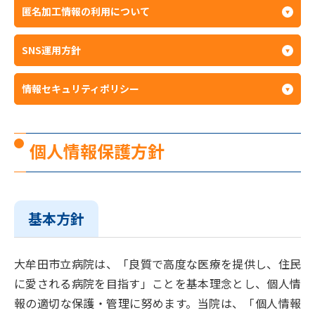
匿名加工情報の利用について
SNS運用方針
情報セキュリティポリシー
個人情報保護方針
基本方針
大牟田市立病院は、「良質で高度な医療を提供し、住民
に愛される病院を目指す」ことを基本理念とし、個人情
報の適切な保護・管理に努めます。当院は、「個人情報