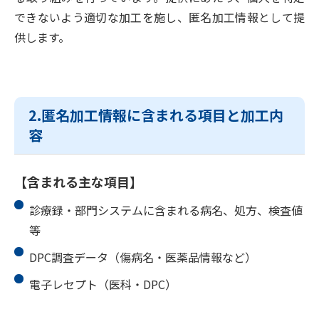
できないよう適切な加工を施し、匿名加工情報として提
供します。
2.匿名加工情報に含まれる項目と加工内
容
【含まれる主な項目】
診療録・部門システムに含まれる病名、処方、検査値
等
DPC調査データ（傷病名・医薬品情報など）
電子レセプト（医科・DPC）