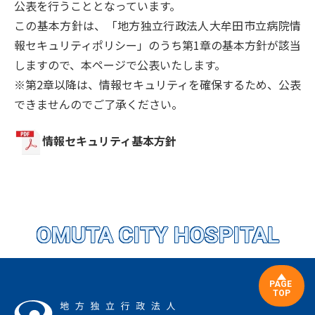
公表を行うこととなっています。
この基本方針は、「地方独立行政法人大牟田市立病院情
報セキュリティポリシー」のうち第1章の基本方針が該当
しますので、本ページで公表いたします。
※第2章以降は、情報セキュリティを確保するため、公表
できませんのでご了承ください。
情報セキュリティ基本方針
OMUTA CITY HOSPITAL
PAGE
TOP