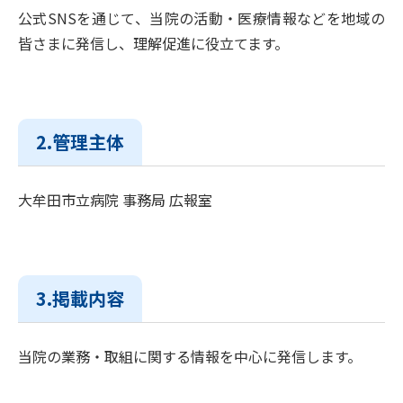
公式SNSを通じて、当院の活動・医療情報などを地域の
皆さまに発信し、理解促進に役立てます。
2.管理主体
大牟田市立病院 事務局 広報室
3.掲載内容
当院の業務・取組に関する情報を中心に発信します。