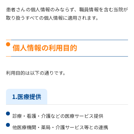
患者さんの個人情報のみならず、職員情報を含む当院が
取り扱うすべての個人情報に適用されます。
個人情報の利用目的
利用目的は以下の通りです。
1.医療提供
診療・看護・介護などの医療サービス提供
他医療機関・薬局・介護サービス等との連携