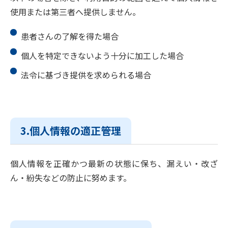
使用または第三者へ提供しません。
患者さんの了解を得た場合
個人を特定できないよう十分に加工した場合
法令に基づき提供を求められる場合
3.個人情報の適正管理
個人情報を正確かつ最新の状態に保ち、漏えい・改ざ
ん・紛失などの防止に努めます。