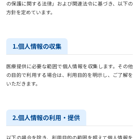
の保護に関する法律」および関連法令に基づき、以下の
方針を定めています。
1.個人情報の収集
医療提供に必要な範囲で個人情報を収集します。その他
の目的で利用する場合は、利用目的を明示し、ご了解を
いただきます。
2.個人情報の利用・提供
以下の場合を除き、利用目的の範囲を超えて個人情報を