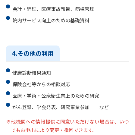
会計・経理、医療事故報告、病棟管理
院内サービス向上のための基礎資料
4.その他の利用
健康診断結果通知
保険会社等からの相談対応
医療・学術・公衆衛生向上のための研究
がん登録、学会発表、研究事業参加 など
※他機関への情報提供に同意いただけない場合は、いつ
でもお申出により変更・撤回できます。