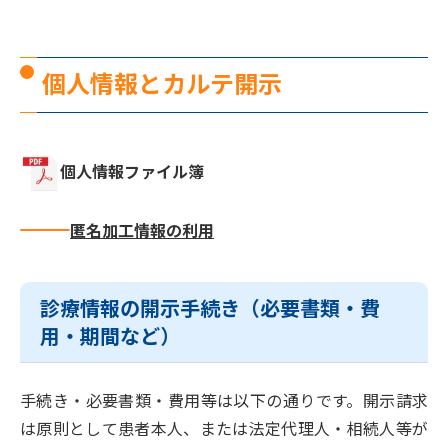
個人情報とカルテ開示
個人情報ファイル簿
匿名加工情報の利用
診療情報の開示手続き（必要書類・費
用・期間など）
手続き・必要書類・費用等は以下の通りです。開示請求
は原則として患者本人、または法定代理人・相続人等が