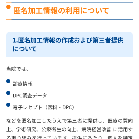
匿名加工情報の利用について
1.匿名加工情報の作成および第三者提供
について
当院では、
診療情報
DPC調査データ
電子レセプト（医科・DPC）
などを匿名加工したうえで第三者に提供し、医療の質向
上、学術研究、公衆衛生の向上、病院経営改善 に活用す
る取り組みを行っています。提供にあたり、個人を特定