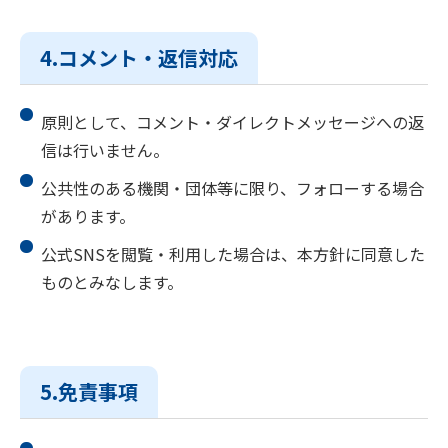
4.コメント・返信対応
原則として、コメント・ダイレクトメッセージへの返
信は行いません。
公共性のある機関・団体等に限り、フォローする場合
があります。
公式SNSを閲覧・利用した場合は、本方針に同意した
ものとみなします。
5.免責事項