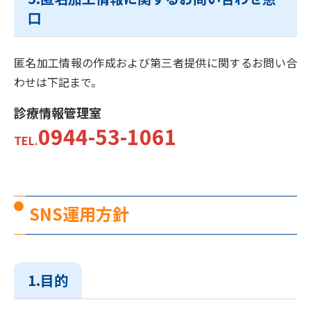
口
匿名加工情報の作成および第三者提供に関するお問い合
わせは下記まで。
診療情報管理室
0944-53-1061
TEL.
SNS運用方針
1.目的