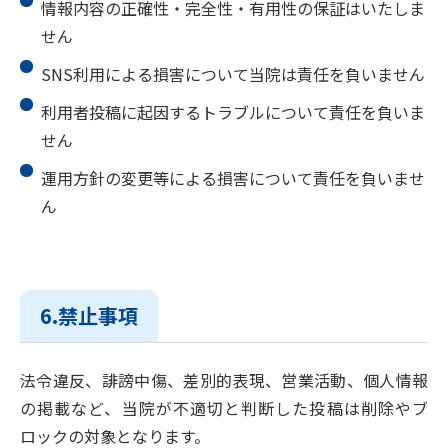
情報内容の正確性・完全性・有用性の保証はいたしま
せん
SNS利用による損害について当院は責任を負いません
利用者投稿に起因するトラブルについて責任を負いま
せん
運用方針の変更等による損害について責任を負いませ
ん
6.禁止事項
法令違反、誹謗中傷、差別的表現、営業活動、個人情報
の掲載など、当院が不適切と判断した投稿は削除やブ
ロックの対象となります。