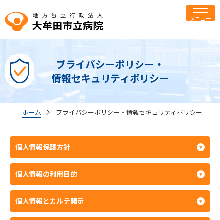
メニュー
プライバシーポリシー・
情報セキュリティポリシー
ホーム
プライバシーポリシー・情報セキュリティポリシー
個人情報保護方針
個人情報の利用目的
個人情報とカルテ開示