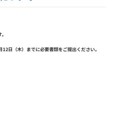
す。
月12日（木）までに必要書類をご提出ください。