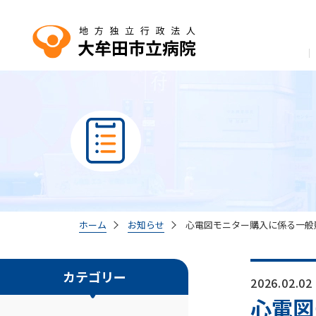
ホーム
お知らせ
心電図モニター購入に係る一般
カテゴリー
2026.02.02
心電図