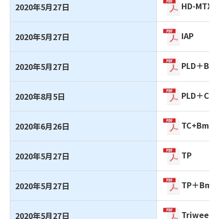
HD-MTX-
2020年5月27日
IAP
2020年5月27日
PLD＋Bm
2020年5月27日
PLD＋CB
2020年8月5日
TC+Bmab
2020年6月26日
TP
2020年5月27日
TP＋Bma
2020年5月27日
Triweekl
2020年5月27日