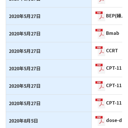
BEP(婦人
2020年5月27日
Bmab
2020年5月27日
CCRT
2020年5月27日
CPT-11
2020年5月27日
CPT-11＋
2020年5月27日
CPT-11＋V
2020年5月27日
dose-den
2020年8月5日