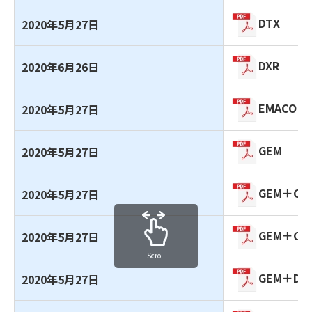
DTX
2020年5月27日
DXR
2020年6月26日
EMACO
2020年5月27日
GEM
2020年5月27日
GEM＋CB
2020年5月27日
GEM＋CB
2020年5月27日
Scroll
GEM＋DT
2020年5月27日