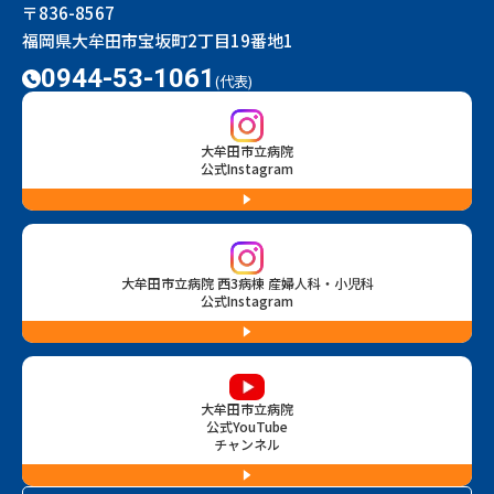
〒836-8567
福岡県大牟田市宝坂町2丁目19番地1
0944-53-1061
(代表)
大牟田市立病院
公式Instagram
大牟田市立病院 西3病棟 産婦人科・小児科
公式Instagram
大牟田市立病院
公式YouTube
チャンネル