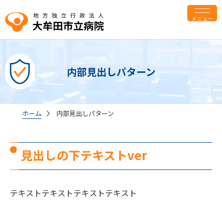
メニュー
内部見出しパターン
ホーム
内部見出しパターン
見出しの下テキストver
テキストテキストテキストテキスト