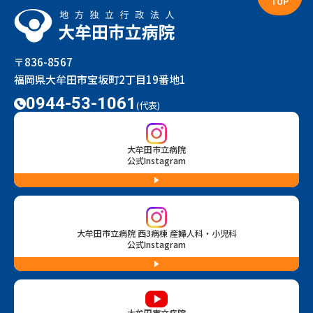
TOP
〒836-8567
福岡県大牟田市宝坂町2丁目19番地1
0944-53-1061
(代表)
大牟田市立病院
公式Instagram
大牟田市立病院 西3病棟 産婦人科・小児科
公式Instagram
大牟田市立病院