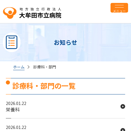
メニュー
お知らせ
ホーム
診療科・部門
診療科・部門の一覧
2026.01.22
栄養科
2026.01.22