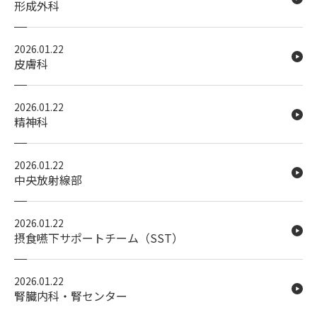
形成外科
2026.01.22
皮膚科
2026.01.22
精神科
2026.01.22
中央放射線部
2026.01.22
摂食嚥下サポートチーム（SST）
2026.01.22
腎臓内科・腎センター