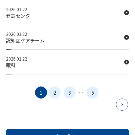
2026.01.22
健診センター
2026.01.22
認知症ケアチーム
2026.01.22
眼科
投
1
2
3
…
5
稿
の
ペー