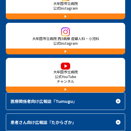
大牟田市立病院
公式Instagram
大牟田市立病院 西3病棟 産婦人科・小児科
公式Instagram
大牟田市立病院
公式YouTube
チャンネル
医療関係者向け広報誌
『Tumugu』
患者さん向け広報誌
『たからざか』