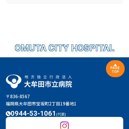
OMUTA CITY HOSPITAL
PAGE
TOP
〒836-8567
福岡県大牟田市宝坂町2丁目19番地1
0944-53-1061
(代表)