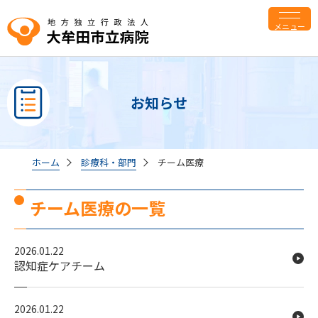
メニュー
お知らせ
ホーム
診療科・部門
チーム医療
チーム医療の一覧
2026.01.22
認知症ケアチーム
2026.01.22