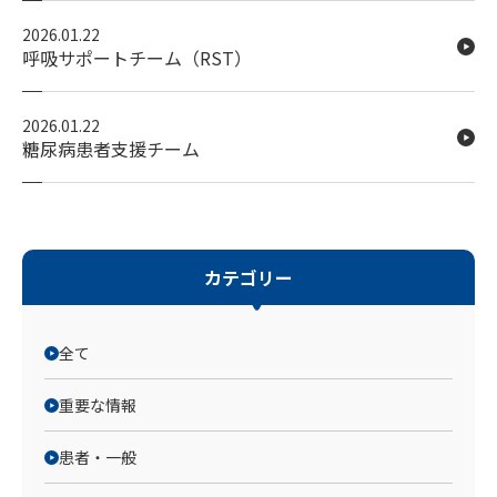
2026.01.22
呼吸サポートチーム（RST）
2026.01.22
糖尿病患者支援チーム
カテゴリー
全て
重要な情報
患者・一般