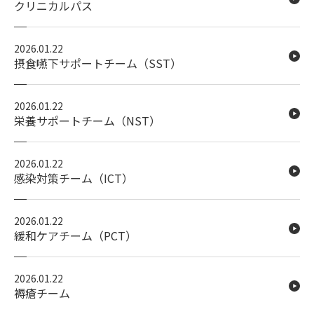
クリニカルパス
2026.01.22
摂食嚥下サポートチーム（SST）
2026.01.22
栄養サポートチーム（NST）
2026.01.22
感染対策チーム（ICT）
2026.01.22
緩和ケアチーム（PCT）
2026.01.22
褥瘡チーム