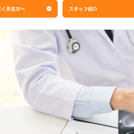
だく先生方へ
スタッフ紹介